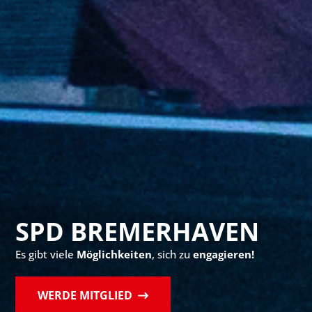
SPD BREMERHAVEN
Es gibt viele
Möglichkeiten
, sich zu
engagieren!
WERDE MITGLIED