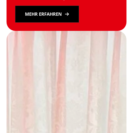
MEHR ERFAHREN