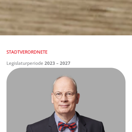
STADTVERORDNETE
Legislaturperiode
2023 – 2027