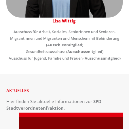
Lisa Wittig
Ausschuss für Arbeit, Soziales, Seniorinnen und Senioren,
Migrantinnen und Migranten und Menschen mit Behinderung
(
Ausschussmitglied
)
Gesundheitsausschuss (
Ausschussmitglied
)
Ausschuss für Jugend, Familie und Frauen (
Ausschussmitglied
)
AKTUELLES
Hier finden Sie aktuelle Informationen zur
SPD
Stadtverordnetenfraktion
.