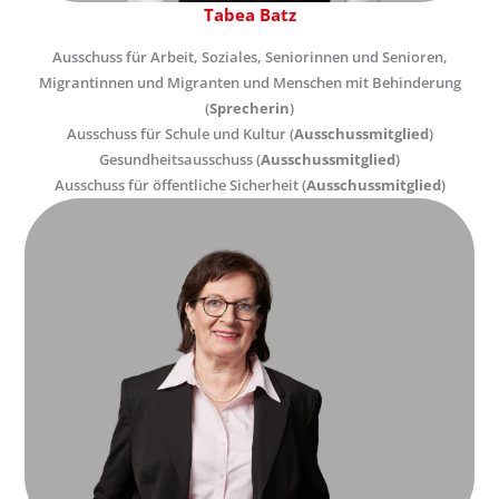
Tabea Batz
Ausschuss für Arbeit, Soziales, Seniorinnen und Senioren,
Migrantinnen und Migranten und Menschen mit Behinderung
(
Sprecherin
)
Ausschuss für Schule und Kultur (
Ausschussmitglied
)
Gesundheitsausschuss (
Ausschussmitglied
)
Ausschuss für öffentliche Sicherheit (
Ausschussmitglied
)