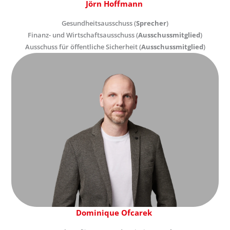
Jörn Hoffmann
Gesundheitsausschuss (
Sprecher
)
Finanz- und Wirtschaftsausschuss (
Ausschussmitglied
)
Ausschuss für öffentliche Sicherheit (
Ausschussmitglied
)
Dominique Ofcarek