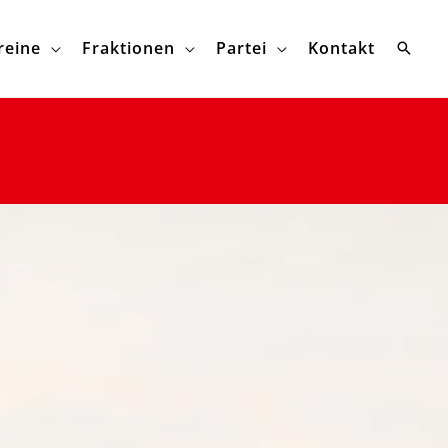
reine
Fraktionen
Partei
Kontakt