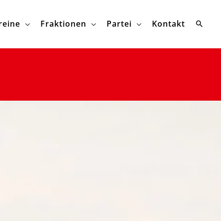
reine
Fraktionen
Partei
Kontakt