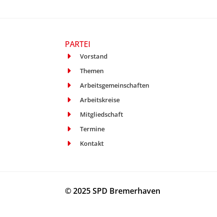
PARTEI
Vorstand
Themen
Arbeitsgemeinschaften
Arbeitskreise
Mitgliedschaft
Termine
Kontakt
© 2025 SPD Bremerhaven