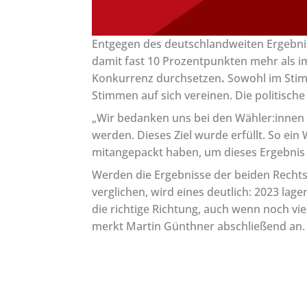
Entgegen des deutschlandweiten Ergebnis
damit fast 10 Prozentpunkten mehr als 
Konkurrenz durchsetzen
.
Sowohl im Stimm
Stimmen auf sich vereinen. Die politisch
„Wir bedanken uns bei den Wähler:innen 
werden. Dieses Ziel wurde erfüllt. So ei
mitangepackt haben, um dieses Ergebnis
Werden die Ergebnisse der beiden Rech
verglichen, wird eines deutlich: 2023 la
die richtige Richtung, auch wenn noch 
merkt Martin Günthner abschließend an.