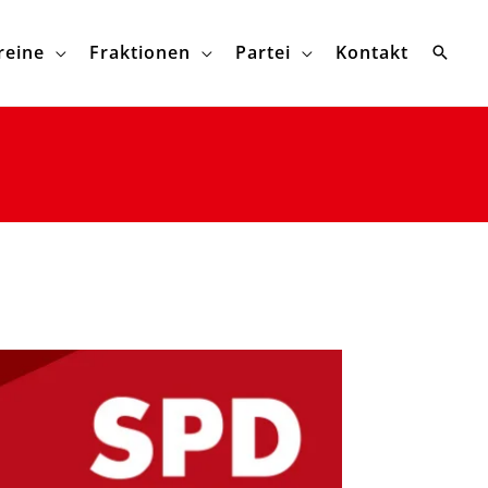
reine
Fraktionen
Partei
Kontakt