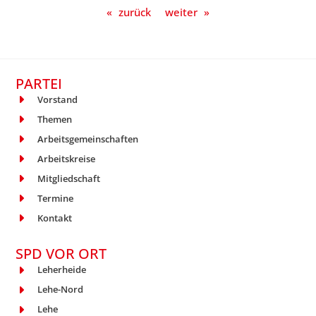
«
zurück
weiter
»
PARTEI
Vorstand
Themen
Arbeitsgemeinschaften
Arbeitskreise
Mitgliedschaft
Termine
Kontakt
SPD VOR ORT
Leherheide
Lehe-Nord
Lehe