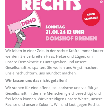
Wir leben in einer Zeit, in der rechte Kräfte immer lauter
werden. Sie verbreiten Hass, Hetze und Lügen, um
unsere Demokratie zu untergraben und unsere
Gesellschaft zu spalten. Sie wollen uns Angst machen,
uns einschüchtern, uns mundtot machen.
Wir lassen uns das nicht gefallen!
Wir stehen für eine offene, solidarische und vielfältige
Gesellschaft, in der alle Menschen gleichberechtigt und
frei leben können. Wir verteidigen unsere Werte, unsere
Rechte und unsere Zukunft. Wir sind laut gegen Rechts!