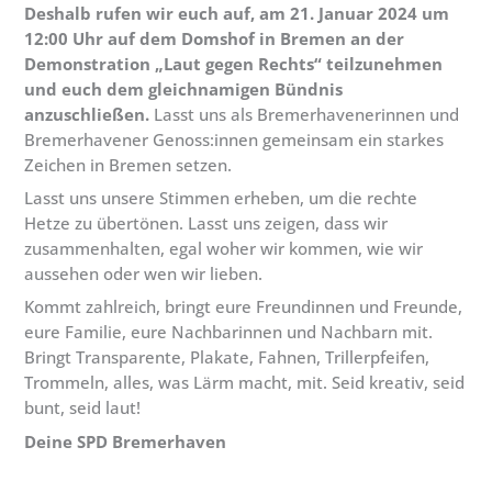
Deshalb rufen wir euch auf, am 21. Januar 2024 um
12:00 Uhr auf dem Domshof in Bremen an der
Demonstration „Laut gegen Rechts“ teilzunehmen
und euch dem gleichnamigen Bündnis
anzuschließen.
Lasst uns als Bremerhavenerinnen und
Bremerhavener Genoss:innen gemeinsam ein starkes
Zeichen in Bremen setzen.
Lasst uns unsere Stimmen erheben, um die rechte
Hetze zu übertönen. Lasst uns zeigen, dass wir
zusammenhalten, egal woher wir kommen, wie wir
aussehen oder wen wir lieben.
Kommt zahlreich, bringt eure Freundinnen und Freunde,
eure Familie, eure Nachbarinnen und Nachbarn mit.
Bringt Transparente, Plakate, Fahnen, Trillerpfeifen,
Trommeln, alles, was Lärm macht, mit. Seid kreativ, seid
bunt, seid laut!
Deine SPD Bremerhaven