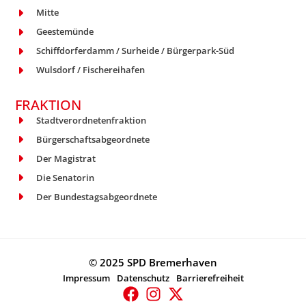
Mitte
Geestemünde
Schiffdorferdamm / Surheide / Bürgerpark-Süd
Wulsdorf / Fischereihafen
FRAKTION
Stadtverordnetenfraktion
Bürgerschaftsabgeordnete
Der Magistrat
Die Senatorin
Der Bundestagsabgeordnete
© 2025 SPD Bremerhaven
Impressum
Datenschutz
Barrierefreiheit