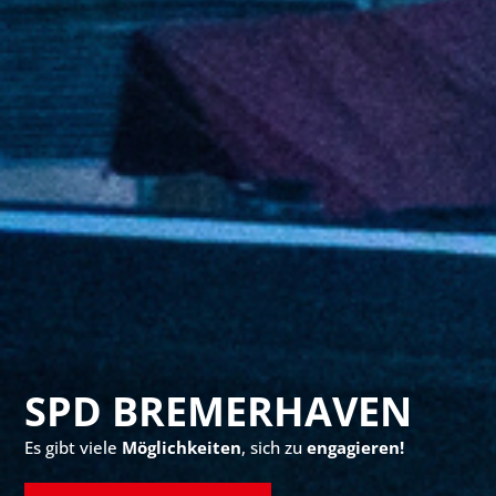
SPD BREMERHAVEN
Es gibt viele
Möglichkeiten
, sich zu
engagieren!