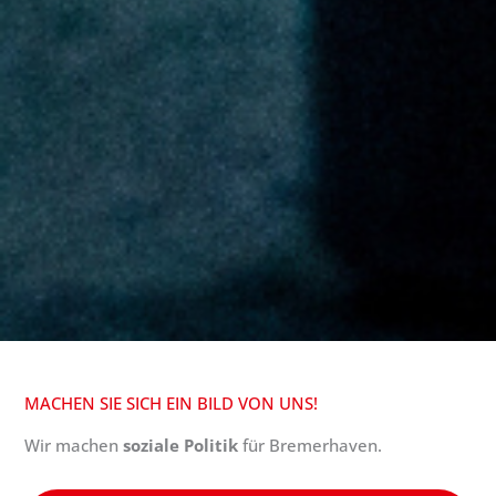
MACHEN SIE SICH EIN BILD VON UNS!
Wir machen
soziale Politik
für Bremerhaven.