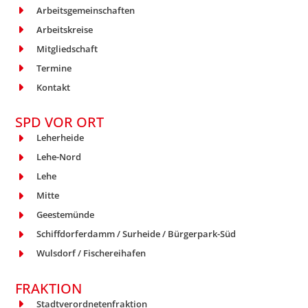
Arbeitsgemeinschaften
Arbeitskreise
Mitgliedschaft
Termine
Kontakt
SPD VOR ORT
Leherheide
Lehe-Nord
Lehe
Mitte
Geestemünde
Schiffdorferdamm / Surheide / Bürgerpark-Süd
Wulsdorf / Fischereihafen
FRAKTION
Stadtverordnetenfraktion