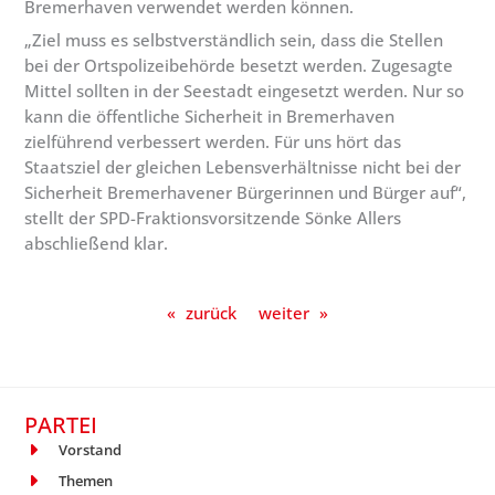
Bremerhaven verwendet werden können.
„Ziel muss es selbstverständlich sein, dass die Stellen
bei der Ortspolizeibehörde besetzt werden. Zugesagte
Mittel sollten in der Seestadt eingesetzt werden. Nur so
kann die öffentliche Sicherheit in Bremerhaven
zielführend verbessert werden. Für uns hört das
Staatsziel der gleichen Lebensverhältnisse nicht bei der
Sicherheit Bremerhavener Bürgerinnen und Bürger auf“,
stellt der SPD-Fraktionsvorsitzende Sönke Allers
abschließend klar.
«
zurück
weiter
»
PARTEI
Vorstand
Themen