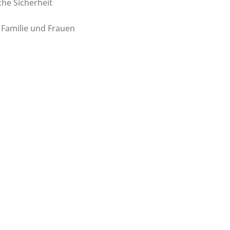
che Sicherheit
 Familie und Frauen