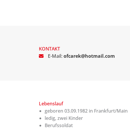
KONTAKT
E-Mail:
ofcarek@hotmail.com
Lebenslauf
geboren 03.09.1982 in Frankfurt/Main
ledig, zwei Kinder
Berufssoldat