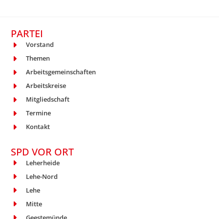
PARTEI
Vorstand
Themen
Arbeitsgemeinschaften
Arbeitskreise
Mitgliedschaft
Termine
Kontakt
SPD VOR ORT
Leherheide
Lehe-Nord
Lehe
Mitte
Geestemünde