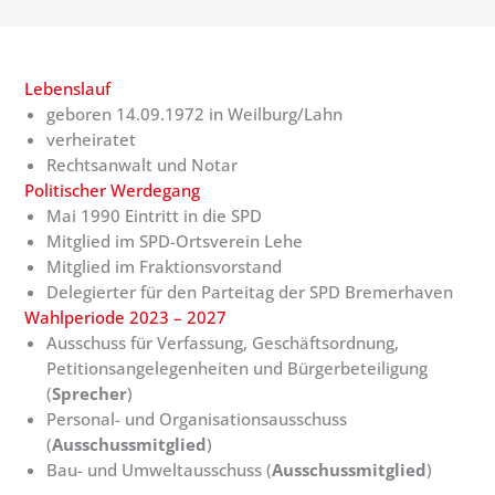
Lebenslauf
geboren 14.09.1972 in Weilburg/Lahn
verheiratet
Rechtsanwalt und Notar
Politischer Werdegang
Mai 1990 Eintritt in die SPD
Mitglied im SPD-Ortsverein Lehe
Mitglied im Fraktionsvorstand
Delegierter für den Parteitag der SPD Bremerhaven
Wahlperiode 2023 – 2027
Ausschuss für Verfassung, Geschäftsordnung,
Petitionsangelegenheiten und Bürgerbeteiligung
(
Sprecher
)
Personal- und Organisationsausschuss
(
Ausschussmitglied
)
Bau- und Umweltausschuss (
Ausschussmitglied
)