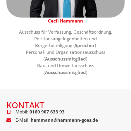
Cecil Hammann
Ausschuss für Verfassung, Geschäftsordnung,
Petitionsangelegenheiten und
Bürgerbeteiligung (
Sprecher
)
Personal- und Organisationsausschuss
(
Ausschussmitglied
)
Bau- und Umweltausschuss
(
Ausschussmitglied
)
KONTAKT
Mobil:
0160 907 633 93
E-Mail:
hammann@hammann-goes.de