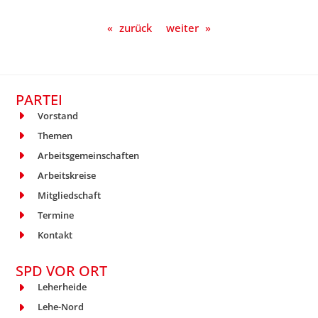
«
zurück
weiter
»
PARTEI
Vorstand
Themen
Arbeitsgemeinschaften
Arbeitskreise
Mitgliedschaft
Termine
Kontakt
SPD VOR ORT
Leherheide
Lehe-Nord