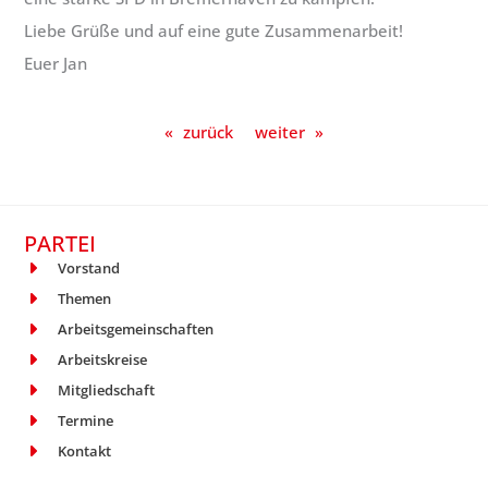
Liebe Grüße und auf eine gute Zusammenarbeit!
Euer Jan
«
zurück
weiter
»
PARTEI
Vorstand
Themen
Arbeitsgemeinschaften
Arbeitskreise
Mitgliedschaft
Termine
Kontakt