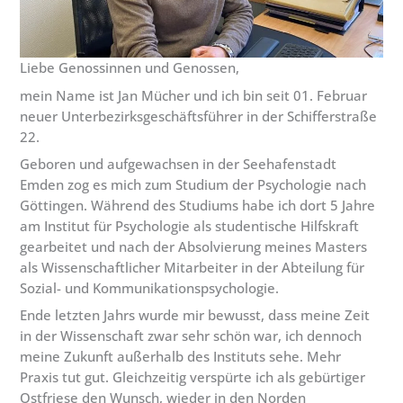
Liebe Genossinnen und Genossen,
mein Name ist Jan Mücher und ich bin seit 01. Februar
neuer Unterbezirksgeschäftsführer in der Schifferstraße
22.
Geboren und aufgewachsen in der Seehafenstadt
Emden zog es mich zum Studium der Psychologie nach
Göttingen. Während des Studiums habe ich dort 5 Jahre
am Institut für Psychologie als studentische Hilfskraft
gearbeitet und nach der Absolvierung meines Masters
als Wissenschaftlicher Mitarbeiter in der Abteilung für
Sozial- und Kommunikationspsychologie.
Ende letzten Jahrs wurde mir bewusst, dass meine Zeit
in der Wissenschaft zwar sehr schön war, ich dennoch
meine Zukunft außerhalb des Instituts sehe. Mehr
Praxis tut gut. Gleichzeitig verspürte ich als gebürtiger
Ostfriese den Wunsch, wieder in den Norden