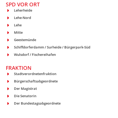
SPD VOR ORT
Leherheide
Lehe-Nord
Lehe
Mitte
Geestemünde
Schiffdorferdamm / Surheide / Bürgerpark-Süd
Wulsdorf / Fischereihafen
FRAKTION
Stadtverordnetenfraktion
Bürgerschaftsabgeordnete
Der Magistrat
Die Senatorin
Der Bundestagsabgeordnete