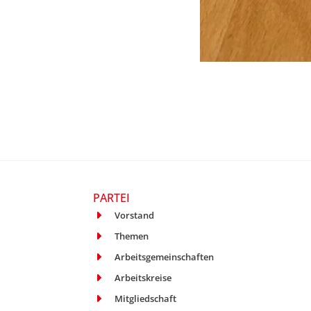
PARTEI
Vorstand
Themen
Arbeitsgemeinschaften
Arbeitskreise
Mitgliedschaft