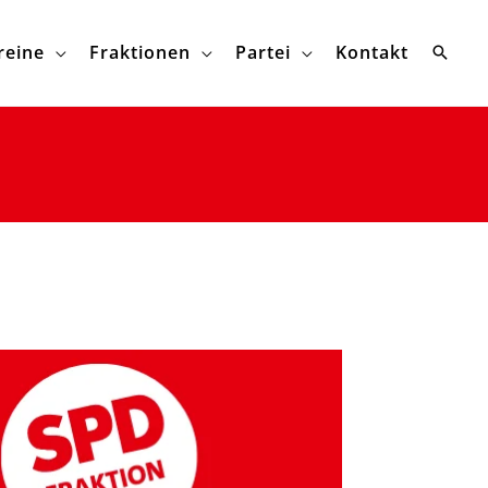
reine
Fraktionen
Partei
Kontakt