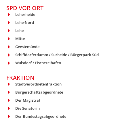
SPD VOR ORT
Leherheide
Lehe-Nord
Lehe
Mitte
Geestemünde
Schiffdorferdamm / Surheide / Bürgerpark-Süd
Wulsdorf / Fischereihafen
FRAKTION
Stadtverordnetenfraktion
Bürgerschaftsabgeordnete
Der Magistrat
Die Senatorin
Der Bundestagsabgeordnete