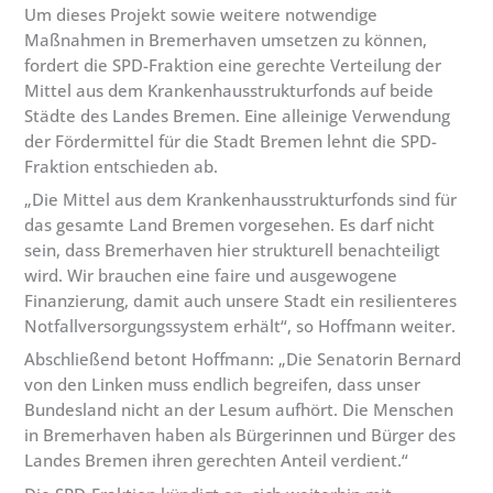
Um dieses Projekt sowie weitere notwendige
Maßnahmen in Bremerhaven umsetzen zu können,
fordert die SPD-Fraktion eine gerechte Verteilung der
Mittel aus dem Krankenhausstrukturfonds auf beide
Städte des Landes Bremen. Eine alleinige Verwendung
der Fördermittel für die Stadt Bremen lehnt die SPD-
Fraktion entschieden ab.
„Die Mittel aus dem Krankenhausstrukturfonds sind für
das gesamte Land Bremen vorgesehen. Es darf nicht
sein, dass Bremerhaven hier strukturell benachteiligt
wird. Wir brauchen eine faire und ausgewogene
Finanzierung, damit auch unsere Stadt ein resilienteres
Notfallversorgungssystem erhält“, so Hoffmann weiter.
Abschließend betont Hoffmann: „Die Senatorin Bernard
von den Linken muss endlich begreifen, dass unser
Bundesland nicht an der Lesum aufhört. Die Menschen
in Bremerhaven haben als Bürgerinnen und Bürger des
Landes Bremen ihren gerechten Anteil verdient.“