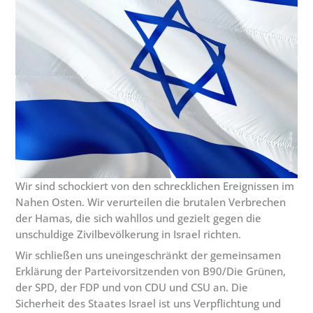
Wir sind schockiert von den schrecklichen Ereignissen im
Nahen Osten. Wir verurteilen die brutalen Verbrechen
der Hamas, die sich wahllos und gezielt gegen die
unschuldige Zivilbevölkerung in Israel richten.
Wir schließen uns uneingeschränkt der gemeinsamen
Erklärung der Parteivorsitzenden von B90/Die Grünen,
der SPD, der FDP und von CDU und CSU an. Die
Sicherheit des Staates Israel ist uns Verpflichtung und