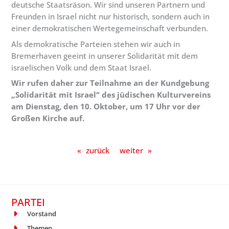
deutsche Staatsräson. Wir sind unseren Partnern und
Freunden in Israel nicht nur historisch, sondern auch in
einer demokratischen Wertegemeinschaft verbunden.
Als demokratische Parteien stehen wir auch in
Bremerhaven geeint in unserer Solidarität mit dem
israelischen Volk und dem Staat Israel.
Wir rufen daher zur Teilnahme an der Kundgebung
„Solidarität mit Israel“ des jüdischen Kulturvereins
am Dienstag, den 10. Oktober, um 17 Uhr vor der
Großen Kirche auf.
«
zurück
weiter
»
PARTEI
Vorstand
Themen