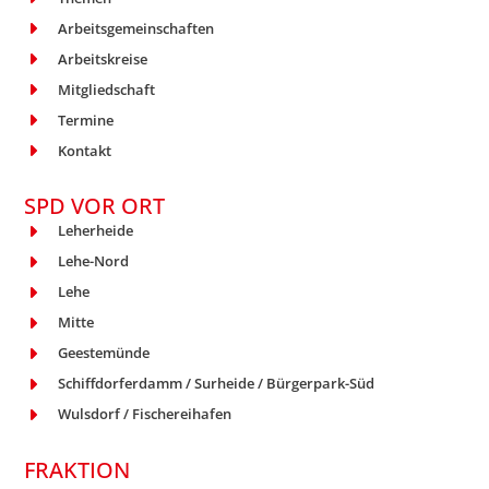
Arbeitsgemeinschaften
Arbeitskreise
Mitgliedschaft
Termine
Kontakt
SPD VOR ORT
Leherheide
Lehe-Nord
Lehe
Mitte
Geestemünde
Schiffdorferdamm / Surheide / Bürgerpark-Süd
Wulsdorf / Fischereihafen
FRAKTION