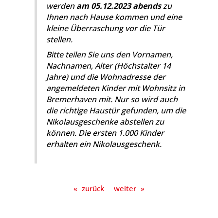
werden
am 05.12.2023 abends
zu
Ihnen nach Hause kommen und eine
kleine Überraschung vor die Tür
stellen.
Bitte teilen Sie uns den Vornamen,
Nachnamen, Alter (Höchstalter 14
Jahre) und die Wohnadresse der
angemeldeten Kinder mit Wohnsitz in
Bremerhaven mit. Nur so wird auch
die richtige Haustür gefunden, um die
Nikolausgeschenke abstellen zu
können. Die ersten 1.000 Kinder
erhalten ein Nikolausgeschenk.
«
zurück
weiter
»