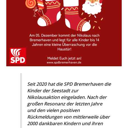
Seit 2020 hat die SPD Bremerhaven die
Kinder der Seestadt zur
Nikolausaktion eingeladen. Nach der
großen Resonanz der letzten Jahre
und den vielen positiven
Rückmeldungen von mittlerweile über
2000 dankbaren Kindern und ihren