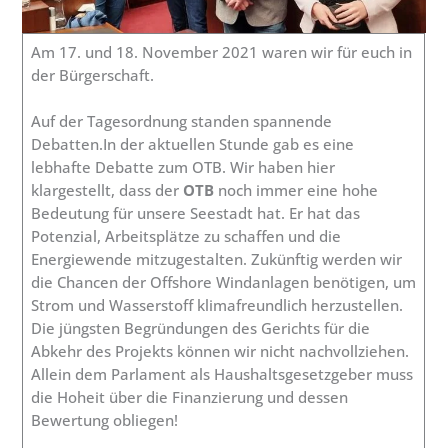
Am 17. und 18. November 2021 waren wir für euch in
der Bürgerschaft.
Auf der Tagesordnung standen spannende
Debatten.In der aktuellen Stunde gab es eine
lebhafte Debatte zum OTB. Wir haben hier
klargestellt, dass der
OTB
noch immer eine hohe
Bedeutung für unsere Seestadt hat. Er hat das
Potenzial, Arbeitsplätze zu schaffen und die
Energiewende mitzugestalten. Zukünftig werden wir
die Chancen der Offshore Windanlagen benötigen, um
Strom und Wasserstoff klimafreundlich herzustellen.
Die jüngsten Begründungen des Gerichts für die
Abkehr des Projekts können wir nicht nachvollziehen.
Allein dem Parlament als Haushaltsgesetzgeber muss
die Hoheit über die Finanzierung und dessen
Bewertung obliegen!