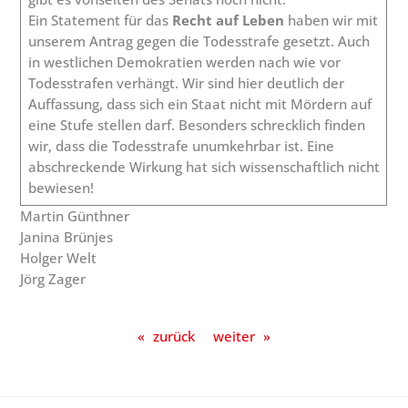
Ein Statement für das
Recht auf Leben
haben wir mit
unserem Antrag gegen die Todesstrafe gesetzt. Auch
in westlichen Demokratien werden nach wie vor
Todesstrafen verhängt. Wir sind hier deutlich der
Auffassung, dass sich ein Staat nicht mit Mördern auf
eine Stufe stellen darf. Besonders schrecklich finden
wir, dass die Todesstrafe unumkehrbar ist. Eine
abschreckende Wirkung hat sich wissenschaftlich nicht
bewiesen!
Martin Günthner
Janina Brünjes
Holger Welt
Jörg Zager
«
zurück
weiter
»