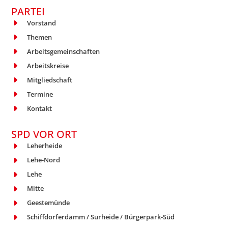
PARTEI
Vorstand
Themen
Arbeitsgemeinschaften
Arbeitskreise
Mitgliedschaft
Termine
Kontakt
SPD VOR ORT
Leherheide
Lehe-Nord
Lehe
Mitte
Geestemünde
Schiffdorferdamm / Surheide / Bürgerpark-Süd