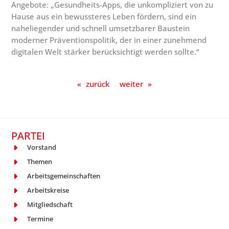
Angebote: „Gesundheits-Apps, die unkompliziert von zu
Hause aus ein bewussteres Leben fördern, sind ein
naheliegender und schnell umsetzbarer Baustein
moderner Präventionspolitik, der in einer zunehmend
digitalen Welt stärker berücksichtigt werden sollte.“
«
zurück
weiter
»
PARTEI
Vorstand
Themen
Arbeitsgemeinschaften
Arbeitskreise
Mitgliedschaft
Termine