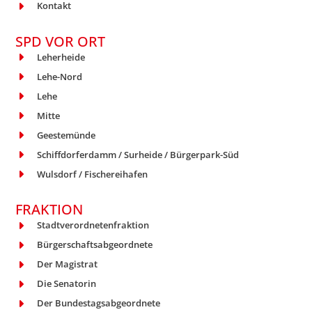
Kontakt
SPD VOR ORT
Leherheide
Lehe-Nord
Lehe
Mitte
Geestemünde
Schiffdorferdamm / Surheide / Bürgerpark-Süd
Wulsdorf / Fischereihafen
FRAKTION
Stadtverordnetenfraktion
Bürgerschaftsabgeordnete
Der Magistrat
Die Senatorin
Der Bundestagsabgeordnete