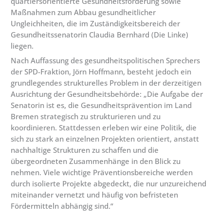
quartiersorientierte Gesundheitsförderung sowie
Maßnahmen zum Abbau gesundheitlicher
Ungleichheiten, die im Zuständigkeitsbereich der
Gesundheitssenatorin Claudia Bernhard (Die Linke)
liegen.
Nach Auffassung des gesundheitspolitischen Sprechers
der SPD-Fraktion, Jörn Hoffmann, besteht jedoch ein
grundlegendes strukturelles Problem in der derzeitigen
Ausrichtung der Gesundheitsbehörde: „Die Aufgabe der
Senatorin ist es, die Gesundheitsprävention im Land
Bremen strategisch zu strukturieren und zu
koordinieren. Stattdessen erleben wir eine Politik, die
sich zu stark an einzelnen Projekten orientiert, anstatt
nachhaltige Strukturen zu schaffen und die
übergeordneten Zusammenhänge in den Blick zu
nehmen. Viele wichtige Präventionsbereiche werden
durch isolierte Projekte abgedeckt, die nur unzureichend
miteinander vernetzt und häufig von befristeten
Fördermitteln abhängig sind.“