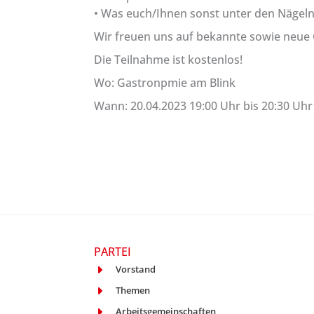
• Was euch/Ihnen sonst unter den Nägeln
Wir freuen uns auf bekannte sowie neue 
Die Teilnahme ist kostenlos!
Wo: Gastronpmie am Blink
Wann: 20.04.2023 19:00 Uhr bis 20:30 Uhr
PARTEI
Vorstand
Themen
Arbeitsgemeinschaften