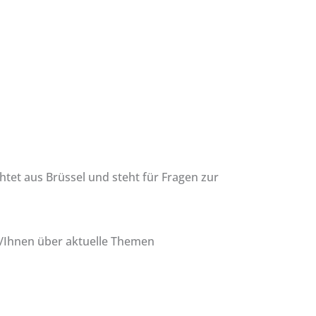
tet aus Brüssel und steht für Fragen zur
h/Ihnen über aktuelle Themen