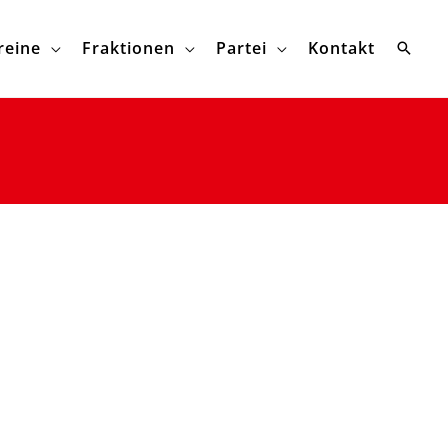
reine
Fraktionen
Partei
Kontakt