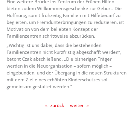
Eine weitere Brücke ins Zentrum der Frühen Hilfen
bieten zudem Willkommensgeschenke zur Geburt. Die
Hoffnung, somit frühzeitig Familien mit Hilfebedarf zu
begleiten, um Fremdunterbringungen zu reduzieren, ist
Motivation von dem beliebten Konzept der
Familienzentren schrittweise abzurücken.
„Wichtig ist uns dabei, dass die bestehenden
Familienzentren nicht kurzfristig abgeschafft werden“,
betont Czak abschließend. „Die bisherigen Träger
werden in die Neuorganisation – sofern möglich –
eingebunden, und der Übergang in die neuen Strukturen
mit dem Ziel eines erhöhten Kinderschutzes soll
gemeinsam gestaltet werden.“
«
zurück
weiter
»