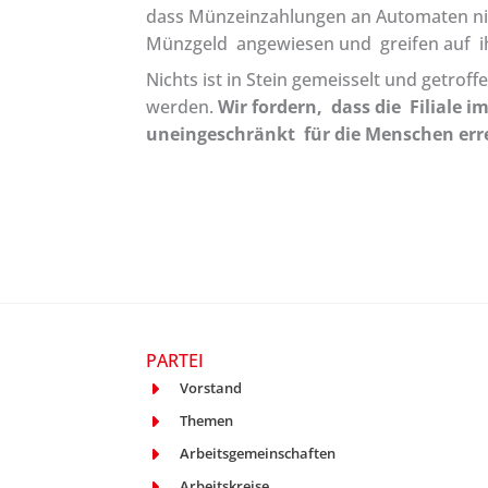
dass Münzeinzahlungen an Automaten ni
Münzgeld angewiesen und greifen auf i
Nichts ist in Stein gemeisselt und getr
werden.
Wir fordern, dass die Filiale 
uneingeschränkt für die Menschen er
PARTEI
Vorstand
Themen
Arbeitsgemeinschaften
Arbeitskreise