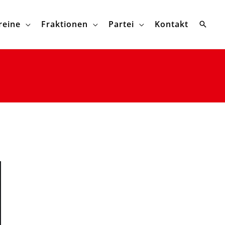
reine
Fraktionen
Partei
Kontakt