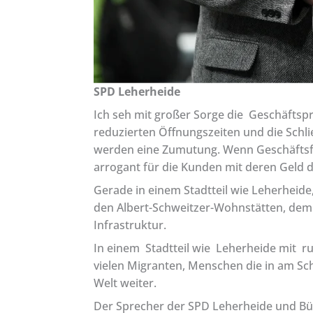
SPD Leherheide
Ich seh mit großer Sorge die Geschäftspr
reduzierten Öffnungszeiten und die Schli
werden eine Zumutung. Wenn Geschäftsfü
arrogant für die Kunden mit deren Geld d
Gerade in einem Stadtteil wie Leherheid
den Albert-Schweitzer-Wohnstätten, dem 
Infrastruktur.
In einem Stadtteil wie Leherheide mit 
vielen Migranten, Menschen die in am Sch
Welt weiter.
Der Sprecher der SPD Leherheide und Bür