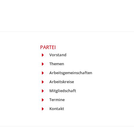
PARTEI
Vorstand
Themen
Arbeitsgemeinschaften
Arbeitskreise
Mitgliedschaft
Termine
Kontakt