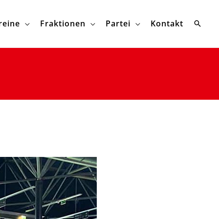
reine
Fraktionen
Partei
Kontakt