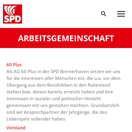
Zum
Inhalt
springen
ARBEITSGEMEINSCHAFT
60 Plus
Als AG 60 Plus in der SPD Bremerhaven setzen wir uns
für die Interessen aller Menschen ein, die u.a. vor dem
Übergang aus dem Berufsleben in den Ruhestand
stehen bzw. diesen bereits erreicht haben und ihre
Interessen in sozialer und politischer Hinsicht
gemeinsam mit uns gestalten möchten. Grundsätzlich
sind wir Ansprechpartner der Jahrgänge, die das
Lebensjahr vollendet haben.
Vorstand