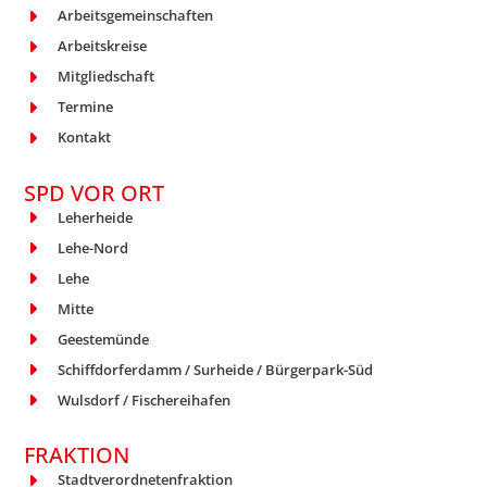
Arbeitsgemeinschaften
Arbeitskreise
Mitgliedschaft
Termine
Kontakt
SPD VOR ORT
Leherheide
Lehe-Nord
Lehe
Mitte
Geestemünde
Schiffdorferdamm / Surheide / Bürgerpark-Süd
Wulsdorf / Fischereihafen
FRAKTION
Stadtverordnetenfraktion