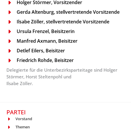
Holger Störmer, Vorsitzender
Gerda Altenburg, stellvertretende Vorsitzende
Ilsabe Zöller, stellvertretende Vorsitzende
Ursula Frenzel, Beisitzerin
Manfred Axmann, Beisitzer
Detlef Eilers, Beisitzer
Friedrich Rohde, Beisitzer
Delegierte für die Unterbezirksparteitage sind Holger
Störmer, Horst Steltenpohl und
Ilsabe Zöller.
PARTEI
Vorstand
Themen