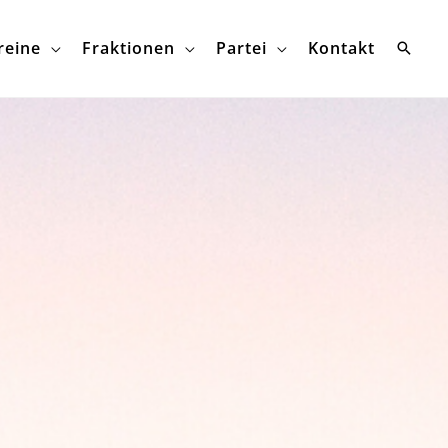
reine
Fraktionen
Partei
Kontakt