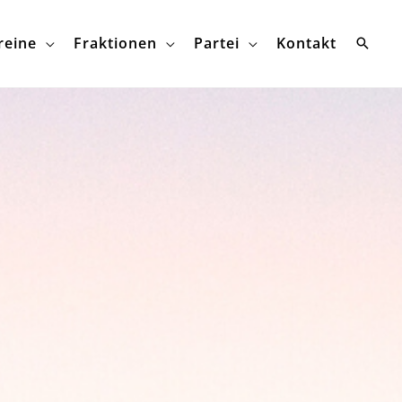
reine
Fraktionen
Partei
Kontakt