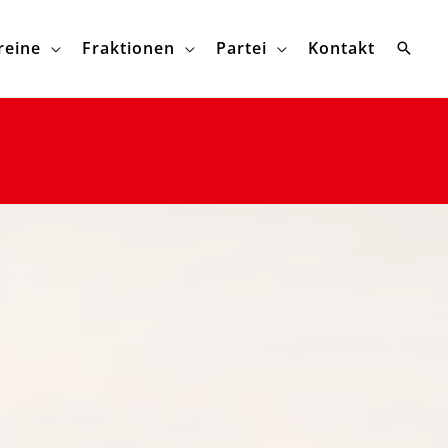
reine
Fraktionen
Partei
Kontakt