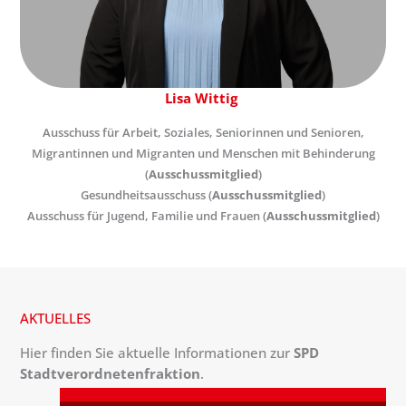
Lisa Wittig
Ausschuss für Arbeit, Soziales, Seniorinnen und Senioren,
Migrantinnen und Migranten und Menschen mit Behinderung
(
Ausschussmitglied
)
Gesundheitsausschuss (
Ausschussmitglied
)
Ausschuss für Jugend, Familie und Frauen (
Ausschussmitglied
)
AKTUELLES
Hier finden Sie aktuelle Informationen zur
SPD
Stadtverordnetenfraktion
.