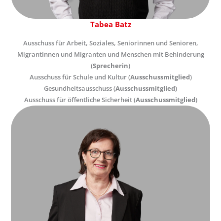
Tabea Batz
Ausschuss für Arbeit, Soziales, Seniorinnen und Senioren,
Migrantinnen und Migranten und Menschen mit Behinderung
(
Sprecherin
)
Ausschuss für Schule und Kultur (
Ausschussmitglied
)
Gesundheitsausschuss (
Ausschussmitglied
)
Ausschuss für öffentliche Sicherheit (
Ausschussmitglied
)