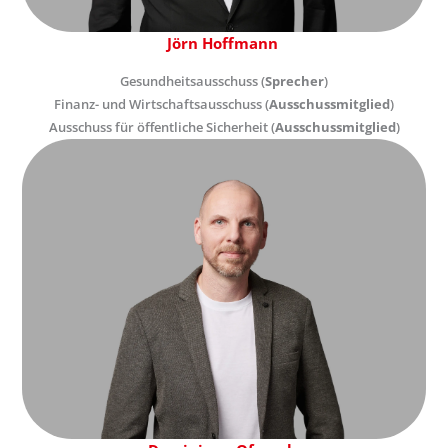
Jörn Hoffmann
Gesundheitsausschuss (
Sprecher
)
Finanz- und Wirtschaftsausschuss (
Ausschussmitglied
)
Ausschuss für öffentliche Sicherheit (
Ausschussmitglied
)