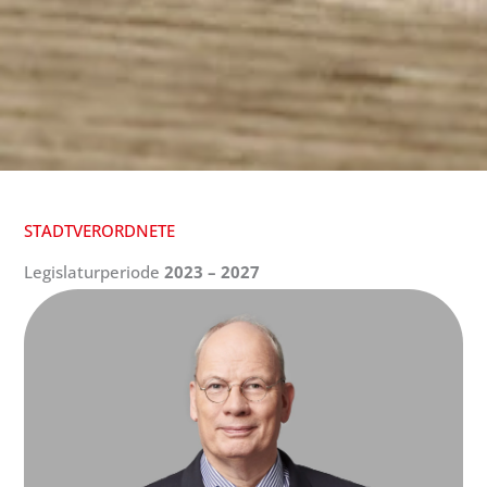
STADTVERORDNETE
Legislaturperiode
2023 – 2027