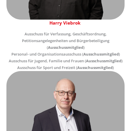
Harry Viebrok
Ausschuss für Verfassung, Geschäftsordnung,
Petitionsangelegenheiten und Bürgerbeteiligung
(
Ausschussmitglied
)
Personal- und Organisationsausschuss (
Ausschussmitglied
)
Ausschuss für Jugend, Familie und Frauen (
Ausschussmitglied
)
Ausschuss für Sport und Freizeit (
Ausschussmitglied
)