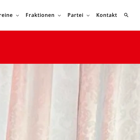
reine
Fraktionen
Partei
Kontakt