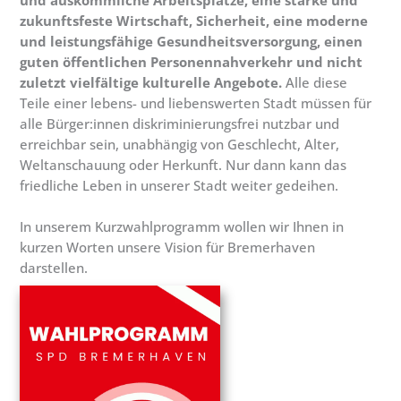
und auskömmliche Arbeitsplätze, eine starke und
zukunftsfeste Wirtschaft, Sicherheit, eine moderne
und leistungsfähige Gesundheitsversorgung, einen
guten öffentlichen Personennahverkehr und nicht
zuletzt vielfältige kulturelle Angebote.
Alle diese
Teile einer lebens- und liebenswerten Stadt müssen für
alle Bürger:innen diskriminierungsfrei nutzbar und
erreichbar sein, unabhängig von Geschlecht, Alter,
Weltanschauung oder Herkunft. Nur dann kann das
friedliche Leben in unserer Stadt weiter gedeihen.
In unserem Kurzwahlprogramm wollen wir Ihnen in
kurzen Worten unsere Vision für Bremerhaven
darstellen.