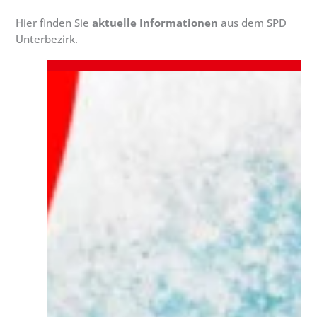
Hier finden Sie
aktuelle Informationen
aus dem SPD
Unterbezirk.