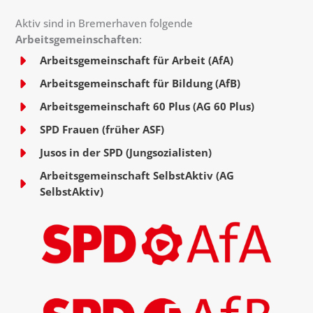
Aktiv sind in Bremerhaven folgende
Arbeitsgemeinschaften
:
Arbeitsgemeinschaft für Arbeit (AfA)
Arbeitsgemeinschaft für Bildung (AfB)
Arbeitsgemeinschaft 60 Plus (AG 60 Plus)
SPD Frauen (früher ASF)
Jusos in der SPD (Jungsozialisten)
Arbeitsgemeinschaft SelbstAktiv (AG
SelbstAktiv)