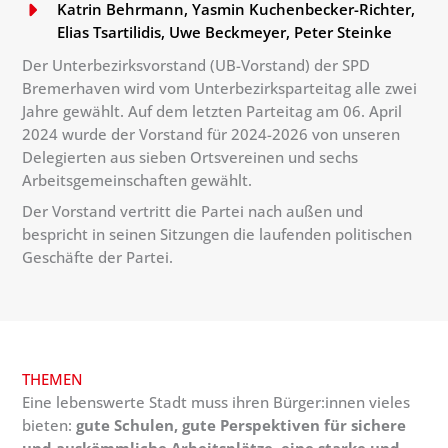
Katrin Behrmann, Yasmin Kuchenbecker-Richter,
Elias Tsartilidis, Uwe Beckmeyer, Peter Steinke
Der Unterbezirksvorstand (UB-Vorstand) der SPD
Bremerhaven wird vom Unterbezirksparteitag alle zwei
Jahre gewählt. Auf dem letzten Parteitag am 06. April
2024 wurde der Vorstand für 2024-2026 von unseren
Delegierten aus sieben Ortsvereinen und sechs
Arbeitsgemeinschaften gewählt.
Der Vorstand vertritt die Partei nach außen und
bespricht in seinen Sitzungen die laufenden politischen
Geschäfte der Partei.
THEMEN
Eine lebenswerte Stadt muss ihren Bürger:innen vieles
bieten:
gute Schulen, gute Perspektiven für sichere