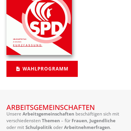
WAHLPROGRAMM
ARBEITSGEMEINSCHAFTEN
Unsere
Arbeitsgemeinschaften
beschäftigen sich mit
verschiedensten
Themen
– für
Frauen
,
Jugendliche
oder mit
Schulpolitik
oder
Arbeitnehmerfragen
.