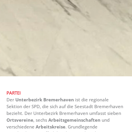
PARTEI
Der
Unterbezirk Bremerhaven
ist die regionale
Sektion der SPD, die sich auf die Seestadt Bremerhaven
bezieht. Der Unterbezirk Bremerhaven umfasst sieben
Ortsvereine
, sechs
Arbeitsgemeinschaften
und
verschiedene
Arbeitskreise
. Grundlegende