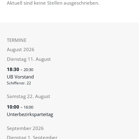
Aktuell sind keine Stellen ausgeschrieben.
TERMINE
August 2026
Dienstag
11.
August
18:30
– 20:30
UB Vorstand
Schifferstr. 22
Samstag
22.
August
10:00
– 16:00
Unterbezirksparteitag
September 2026
Dienstag
1.
September