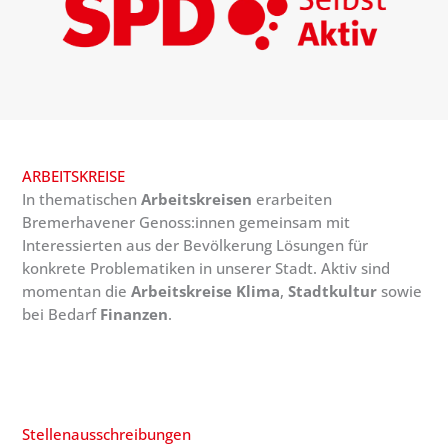
ARBEITSKREISE
In thematischen
Arbeitskreisen
erarbeiten
Bremerhavener Genoss:innen gemeinsam mit
Interessierten aus der Bevölkerung Lösungen für
konkrete Problematiken in unserer Stadt. Aktiv sind
momentan die
Arbeitskreise
Klima
,
Stadtkultur
sowie
bei Bedarf
Finanzen
.
Stellenausschreibungen