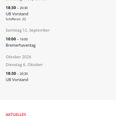
18:30
– 20:30
UB Vorstand
Schifferstr. 22
Samstag
12.
September
10:00
– 16:00
Bremerhaventag
Oktober 2026
Dienstag
6.
Oktober
18:30
– 20:30
UB Vorstand
AKTUELLES