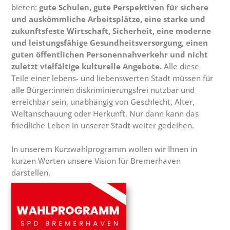
bieten:
gute Schulen, gute Perspektiven für sichere
und auskömmliche Arbeitsplätze, eine starke und
zukunftsfeste Wirtschaft, Sicherheit, eine moderne
und leistungsfähige Gesundheitsversorgung, einen
guten öffentlichen Personennahverkehr und nicht
zuletzt vielfältige kulturelle Angebote.
Alle diese
Teile einer lebens- und liebenswerten Stadt müssen für
alle Bürger:innen diskriminierungsfrei nutzbar und
erreichbar sein, unabhängig von Geschlecht, Alter,
Weltanschauung oder Herkunft. Nur dann kann das
friedliche Leben in unserer Stadt weiter gedeihen.
In unserem Kurzwahlprogramm wollen wir Ihnen in
kurzen Worten unsere Vision für Bremerhaven
darstellen.