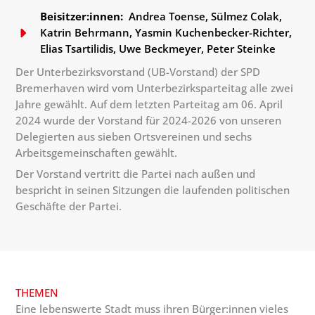
Beisitzer:innen:
Andrea Toense, Sülmez Colak,
Katrin Behrmann, Yasmin Kuchenbecker-Richter,
Elias Tsartilidis, Uwe Beckmeyer, Peter Steinke
Der Unterbezirksvorstand (UB-Vorstand) der SPD
Bremerhaven wird vom Unterbezirksparteitag alle zwei
Jahre gewählt. Auf dem letzten Parteitag am 06. April
2024 wurde der Vorstand für 2024-2026 von unseren
Delegierten aus sieben Ortsvereinen und sechs
Arbeitsgemeinschaften gewählt.
Der Vorstand vertritt die Partei nach außen und
bespricht in seinen Sitzungen die laufenden politischen
Geschäfte der Partei.
THEMEN
Eine lebenswerte Stadt muss ihren Bürger:innen vieles