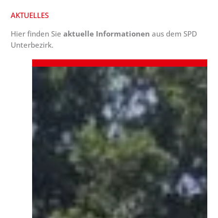
AKTUELLES
Hier finden Sie
aktuelle Informationen
aus dem SPD
Unterbezirk.