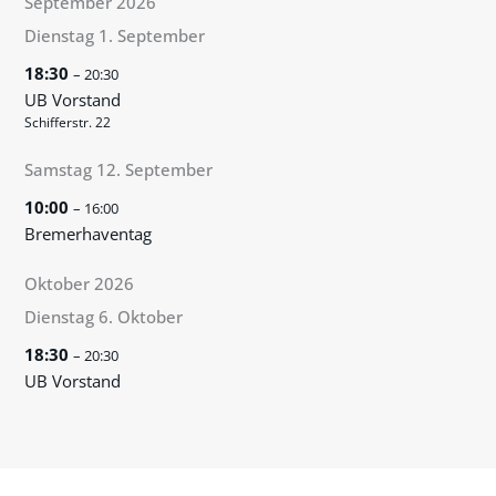
September 2026
Dienstag
1.
September
18:30
– 20:30
UB Vorstand
Schifferstr. 22
Samstag
12.
September
10:00
– 16:00
Bremerhaventag
Oktober 2026
Dienstag
6.
Oktober
18:30
– 20:30
UB Vorstand