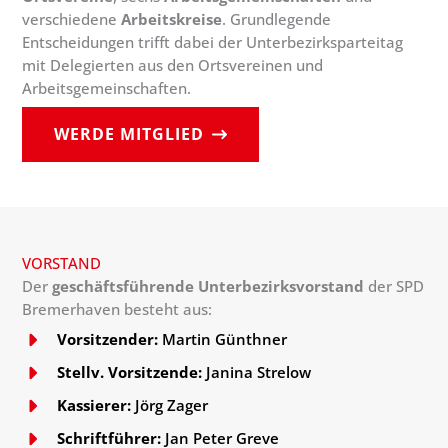
verschiedene
Arbeitskreise
. Grundlegende
Entscheidungen trifft dabei der Unterbezirksparteitag
mit Delegierten aus den Ortsvereinen und
Arbeitsgemeinschaften.
WERDE MITGLIED
VORSTAND
Der
geschäftsführende Unterbezirksvorstand
der SPD
Bremerhaven besteht aus:
Vorsitzender:
Martin Günthner
Stellv. Vorsitzende:
Janina Strelow
Kassierer:
Jörg Zager
Schriftführer:
Jan Peter Greve