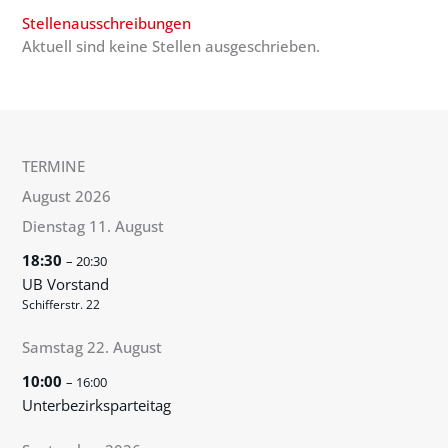
Stellenausschreibungen
Aktuell sind keine Stellen ausgeschrieben.
TERMINE
August 2026
Dienstag
11.
August
18:30
– 20:30
UB Vorstand
Schifferstr. 22
Samstag
22.
August
10:00
– 16:00
Unterbezirksparteitag