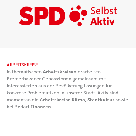
ARBEITSKREISE
In thematischen
Arbeitskreisen
erarbeiten
Bremerhavener Genoss:innen gemeinsam mit
Interessierten aus der Bevölkerung Lösungen für
konkrete Problematiken in unserer Stadt. Aktiv sind
momentan die
Arbeitskreise
Klima
,
Stadtkultur
sowie
bei Bedarf
Finanzen
.