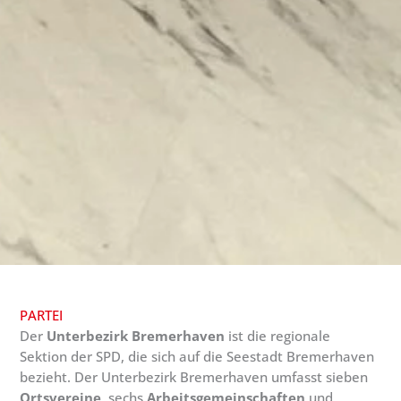
PARTEI
Der
Unterbezirk Bremerhaven
ist die regionale
Sektion der SPD, die sich auf die Seestadt Bremerhaven
bezieht. Der Unterbezirk Bremerhaven umfasst sieben
Ortsvereine
, sechs
Arbeitsgemeinschaften
und