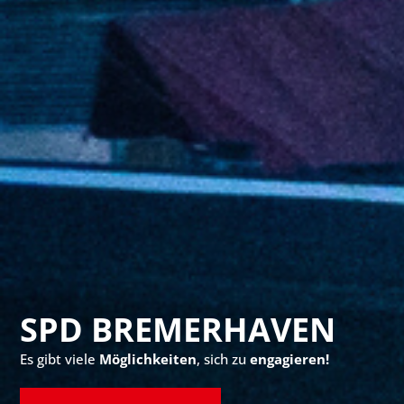
SPD BREMERHAVEN
Es gibt viele
Möglichkeiten
, sich zu
engagieren!