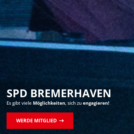
SPD BREMERHAVEN
Es gibt viele
Möglichkeiten
, sich zu
engagieren!
WERDE MITGLIED